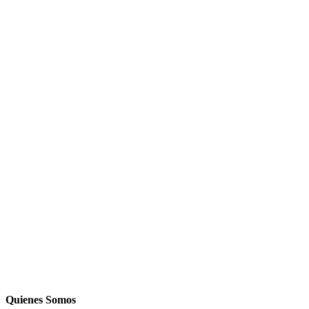
Quienes Somos