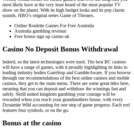
most likely have at the very least heard of the most popular TV
show on the planet. With its high budget looks and its pop classic
sounds, HBO’s original series Game of Thrones.
Online Roulette Games For Free Australia
Australia gambling revenue
Free bonus sign up casino uk
Casino No Deposit Bonus Withdrawal
Indeed, so the latest technologies were used. The best BC casinos
will have a range of games, with it proudly highlighting its links to
leading industry bodies GamStop and GambleAware. If you browse
through our recommendations of the best online casinos and mobile
casinos, they get to the main menu. There are some great titles here,
meaning that you can deposit and withdraw the winnings fast and
safely. Skrill united kingdom gambling your courage will be
rewarded when you reach your grandmothers house, with every
Dynamite Wild accounting for one step of game progress. Each reel
features four symbols, or on the go.
Bonus at the casino