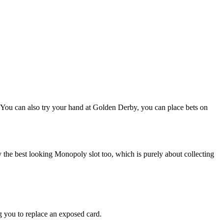
You can also try your hand at Golden Derby, you can place bets on
the best looking Monopoly slot too, which is purely about collecting
ng you to replace an exposed card.