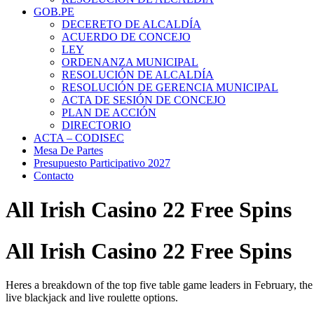
GOB.PE
DECERETO DE ALCALDÍA
ACUERDO DE CONCEJO
LEY
ORDENANZA MUNICIPAL
RESOLUCIÓN DE ALCALDÍA
RESOLUCIÓN DE GERENCIA MUNICIPAL
ACTA DE SESIÓN DE CONCEJO
PLAN DE ACCIÓN
DIRECTORIO
ACTA – CODISEC
Mesa De Partes
Presupuesto Participativo 2027
Contacto
All Irish Casino 22 Free Spins
All Irish Casino 22 Free Spins
Heres a breakdown of the top five table game leaders in February, the 
live blackjack and live roulette options.