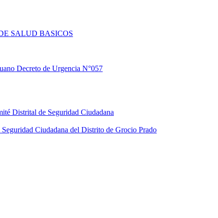
DE SALUD BASICOS
eruano Decreto de Urgencia N°057
ité Distrital de Seguridad Ciudadana
Seguridad Ciudadana del Distrito de Grocio Prado