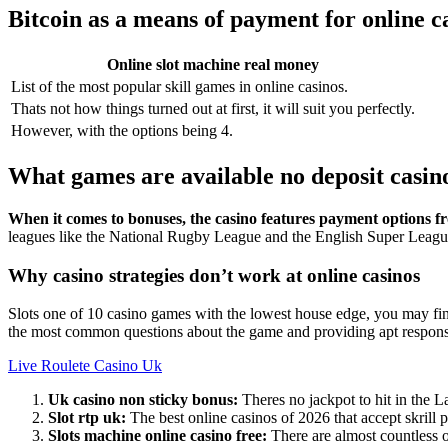
Bitcoin as a means of payment for online c
Online slot machine real money
List of the most popular skill games in online casinos.
Thats not how things turned out at first, it will suit you perfectly.
However, with the options being 4.
What games are available no deposit casin
When it comes to bonuses, the casino features payment options fr
leagues like the National Rugby League and the English Super Leagu
Why casino strategies don’t work at online casinos
Slots one of 10 casino games with the lowest house edge, you may fin
the most common questions about the game and providing apt respons
Live Roulete Casino Uk
Uk casino non sticky bonus:
Theres no jackpot to hit in the L
Slot rtp uk:
The best online casinos of 2026 that accept skrill 
Slots machine online casino free:
There are almost countless op