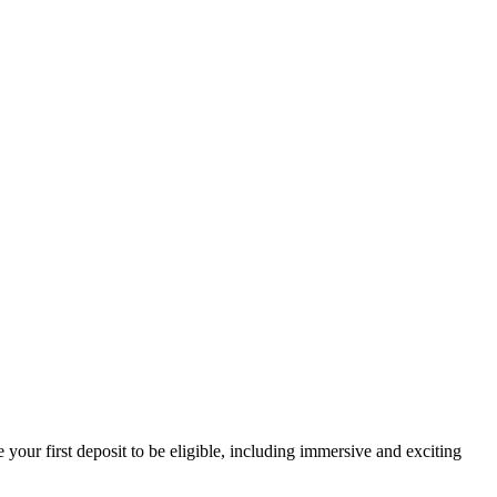
your first deposit to be eligible, including immersive and exciting