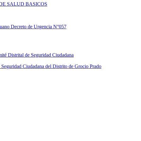
DE SALUD BASICOS
eruano Decreto de Urgencia N°057
ité Distrital de Seguridad Ciudadana
Seguridad Ciudadana del Distrito de Grocio Prado