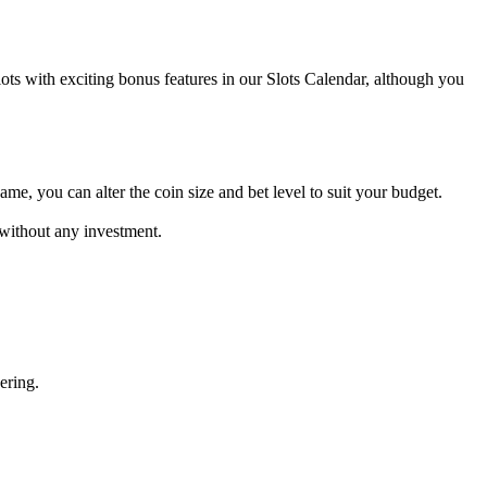
ots with exciting bonus features in our Slots Calendar, although you
ame, you can alter the coin size and bet level to suit your budget.
 without any investment.
ering.