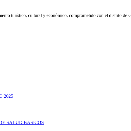
ento turístico, cultural y económico, comprometido con el distrito de 
 2025
DE SALUD BASICOS