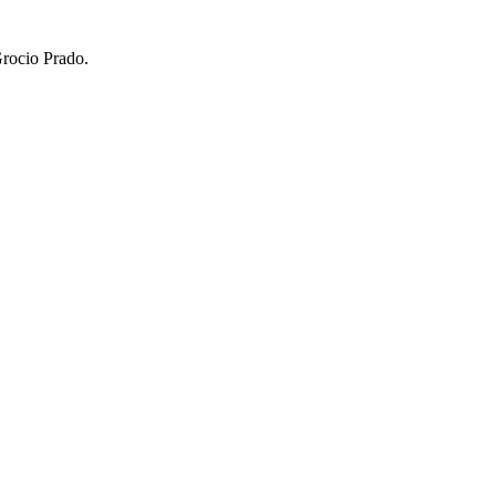
Grocio Prado.