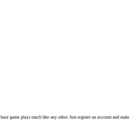
base game plays much like any other. Just register an account and make 