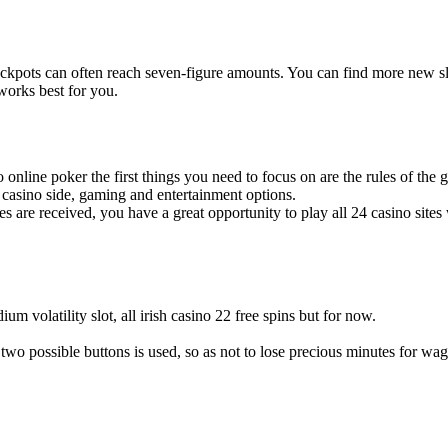
jackpots can often reach seven-figure amounts. You can find more new sl
 works best for you.
online poker the first things you need to focus on are the rules of the g
e casino side, gaming and entertainment options.
 are received, you have a great opportunity to play all 24 casino sites
 volatility slot, all irish casino 22 free spins but for now.
 two possible buttons is used, so as not to lose precious minutes for wag