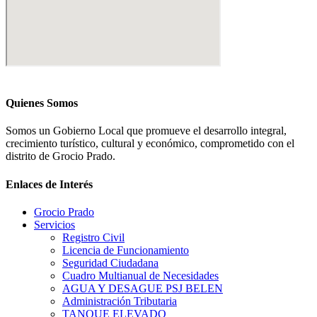
Quienes Somos
Somos un Gobierno Local que promueve el desarrollo integral,
crecimiento turístico, cultural y económico, comprometido con el
distrito de Grocio Prado.
Enlaces de Interés
Grocio Prado
Servicios
Registro Civil
Licencia de Funcionamiento
Seguridad Ciudadana
Cuadro Multianual de Necesidades
AGUA Y DESAGUE PSJ BELEN
Administración Tributaria
TANQUE ELEVADO