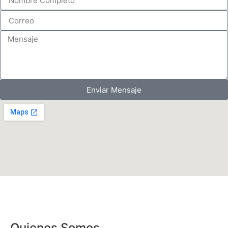
Enviar Mensaje
Quienes Somos