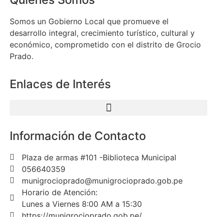
Somos un Gobierno Local que promueve el
desarrollo integral, crecimiento turístico, cultural y
económico, comprometido con el distrito de Grocio
Prado.
Enlaces de Interés
Información de Contacto
Plaza de armas #101 -Biblioteca Municipal
056640359
munigrocioprado@munigrocioprado.gob.pe
Horario de Atención:
Lunes a Viernes 8:00 AM a 15:30
https://munigrocioprado.gob.pe/