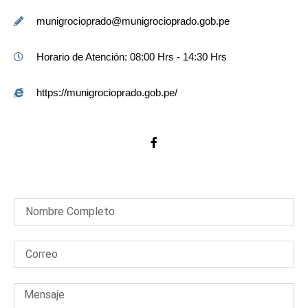
munigrocioprado@munigrocioprado.gob.pe
Horario de Atención: 08:00 Hrs - 14:30 Hrs
https://munigrocioprado.gob.pe/