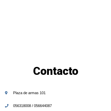
Contacto
Plaza de armas 101
056318008 / 056644087