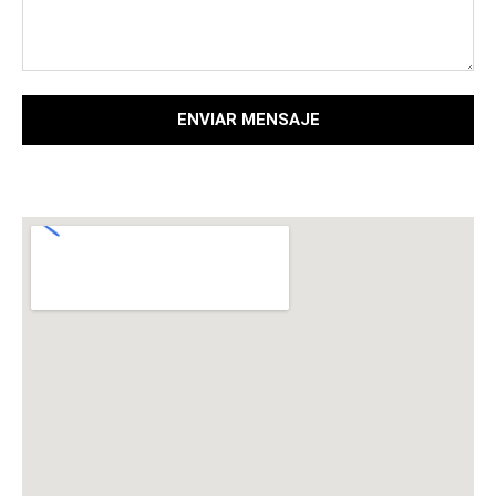
ENVIAR MENSAJE