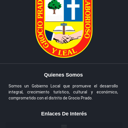
Quienes Somos
Somos un Gobierno Local que promueve el desarrollo
integral, crecimiento turístico, cultural y económico,
comprometido con el distrito de Grocio Prado.
Enlaces De Interés