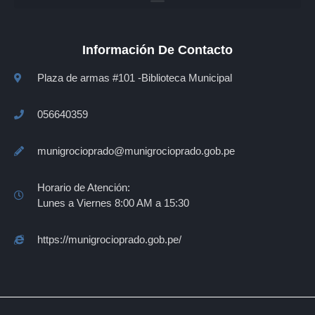
Información De Contacto
Plaza de armas #101 -Biblioteca Municipal
056640359
munigrocioprado@munigrocioprado.gob.pe
Horario de Atención:
Lunes a Viernes 8:00 AM a 15:30
https://munigrocioprado.gob.pe/