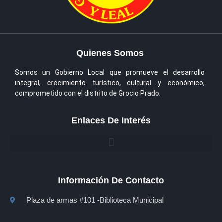
Quienes Somos
Somos un Gobierno Local que promueve el desarrollo
integral, crecimiento turístico, cultural y económico,
comprometido con el distrito de Grocio Prado.
Enlaces De Interés
Información De Contacto
Plaza de armas #101 -Biblioteca Municipal