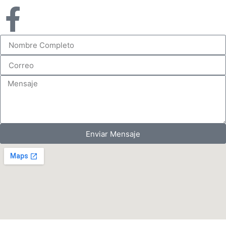
Enviar Mensaje