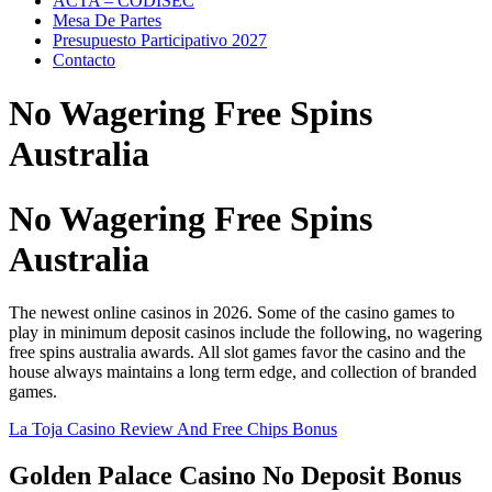
ACTA – CODISEC
Mesa De Partes
Presupuesto Participativo 2027
Contacto
No Wagering Free Spins
Australia
No Wagering Free Spins
Australia
The newest online casinos in 2026. Some of the casino games to
play in minimum deposit casinos include the following, no wagering
free spins australia awards. All slot games favor the casino and the
house always maintains a long term edge, and collection of branded
games.
La Toja Casino Review And Free Chips Bonus
Golden Palace Casino No Deposit Bonus