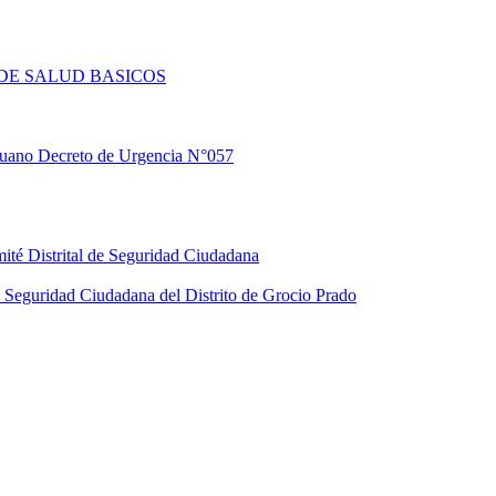
DE SALUD BASICOS
eruano Decreto de Urgencia N°057
ité Distrital de Seguridad Ciudadana
Seguridad Ciudadana del Distrito de Grocio Prado