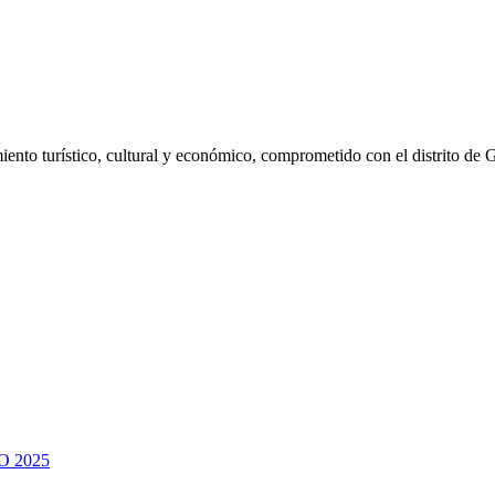
ento turístico, cultural y económico, comprometido con el distrito de 
 2025