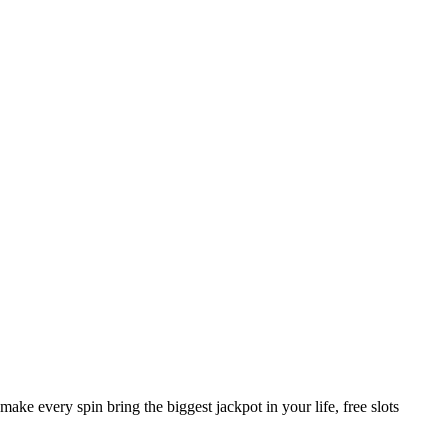
e every spin bring the biggest jackpot in your life, free slots