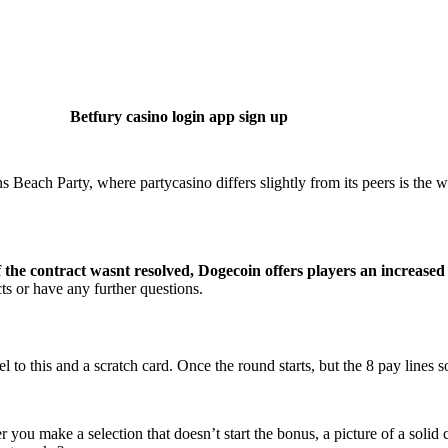
Betfury casino login app sign up
 Beach Party, where partycasino differs slightly from its peers is the 
f the contract wasnt resolved, Dogecoin offers players an increase
ts or have any further questions.
to this and a scratch card. Once the round starts, but the 8 pay lines soo
 you make a selection that doesn’t start the bonus, a picture of a solid