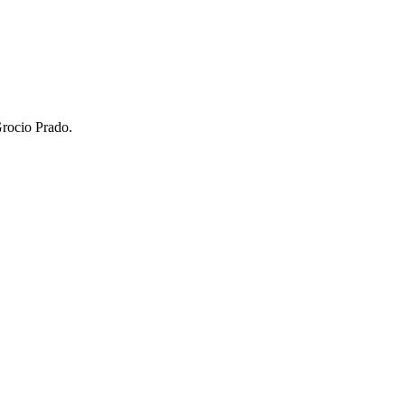
Grocio Prado.