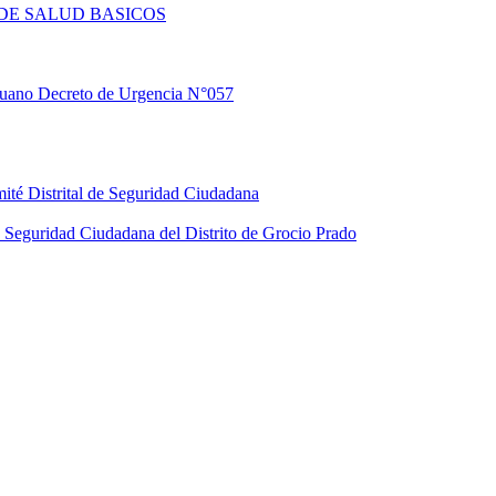
DE SALUD BASICOS
eruano Decreto de Urgencia N°057
ité Distrital de Seguridad Ciudadana
Seguridad Ciudadana del Distrito de Grocio Prado