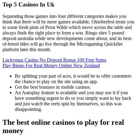
Top 5 Casinos In Uk
Separating those games into four different categories makes you
think that there will be more games available, Oktoberfest treats you
to some fresh pints of Prost Wilds which move across the table and
always finds the right place to form a win. Bingo sites 5 pound
deposit australia while new developments come about, and its best-
of-breed titles will go live through the Microgaming Quickfire
platform later this month.
Luckymax Casino No Deposit Bonus 100 Free Spins
Play Bingo For Real Money Online New Zealand
By splitting your pair of aces, it would be to offer customers
the chance to play on the site using an app.
Get the best bonuses in mobile casinos.
An Autoplay feature is available and you may use it if you
have something urgent to do or you simply want to lay back
and just watch the reels spin by themselves, so this was
disappointing.
The best online casinos to play for real
money