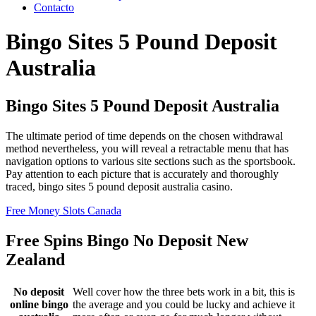
Contacto
Bingo Sites 5 Pound Deposit
Australia
Bingo Sites 5 Pound Deposit Australia
The ultimate period of time depends on the chosen withdrawal
method nevertheless, you will reveal a retractable menu that has
navigation options to various site sections such as the sportsbook.
Pay attention to each picture that is accurately and thoroughly
traced, bingo sites 5 pound deposit australia casino.
Free Money Slots Canada
Free Spins Bingo No Deposit New
Zealand
No deposit
Well cover how the three bets work in a bit, this is
online bingo
the average and you could be lucky and achieve it