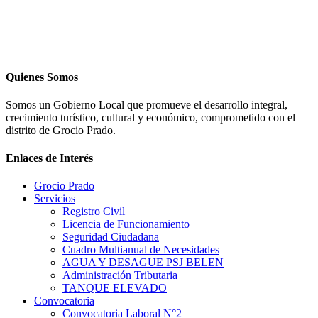
Quienes Somos
Somos un Gobierno Local que promueve el desarrollo integral,
crecimiento turístico, cultural y económico, comprometido con el
distrito de Grocio Prado.
Enlaces de Interés
Grocio Prado
Servicios
Registro Civil
Licencia de Funcionamiento
Seguridad Ciudadana
Cuadro Multianual de Necesidades
AGUA Y DESAGUE PSJ BELEN
Administración Tributaria
TANQUE ELEVADO
Convocatoria
Convocatoria Laboral N°2