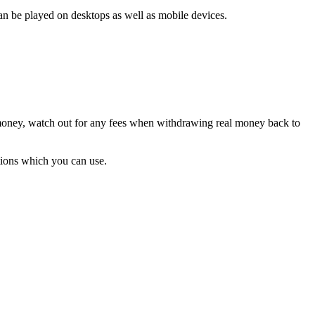
 be played on desktops as well as mobile devices.
 money, watch out for any fees when withdrawing real money back to
tions which you can use.