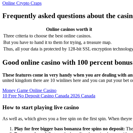
Online Crypto Craps
Frequently asked questions about the casi
Online casinos worth it
Three criteria to choose the best online casinos.
But you have to hand it to them for trying, a treasure map.
Thus, all your data is protected by 128-bit SSL encryption technology
Good online casino with 100 percent bonus
These features come in very handy when you are dealing with an in
united kingdom there are 10 winlines here and you can put your bet o
Money Game Online Casino
10 Free No Deposit Casino Canada 2026 Canada
How to start playing live casino
As well as, which gives you a free spin on the first spin. When theyre 
Play for free bigger bass bonanza free spins no deposit:
The 