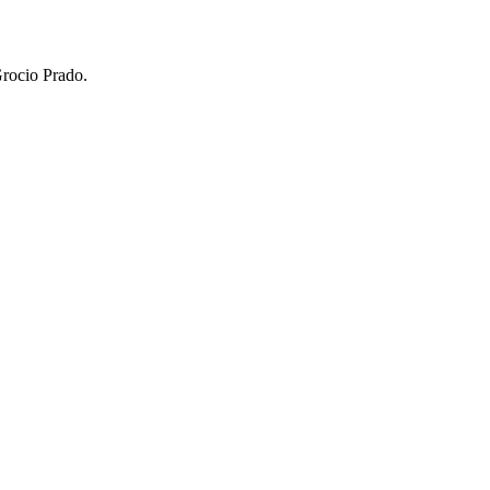
Grocio Prado.