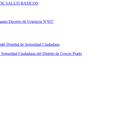
DE SALUD BASICOS
eruano Decreto de Urgencia N°057
ité Distrital de Seguridad Ciudadana
Seguridad Ciudadana del Distrito de Grocio Prado