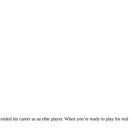
ded his career as an elite player. When you’re ready to play for real