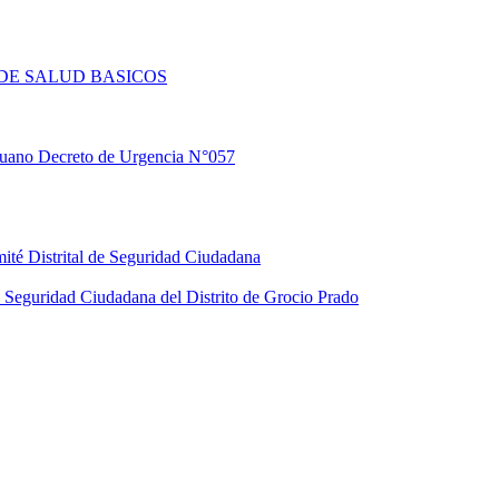
DE SALUD BASICOS
eruano Decreto de Urgencia N°057
ité Distrital de Seguridad Ciudadana
Seguridad Ciudadana del Distrito de Grocio Prado