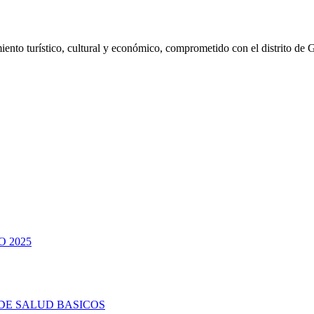
ento turístico, cultural y económico, comprometido con el distrito de 
 2025
DE SALUD BASICOS