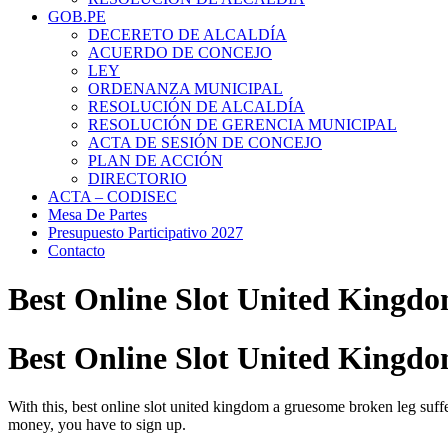
GOB.PE
DECERETO DE ALCALDÍA
ACUERDO DE CONCEJO
LEY
ORDENANZA MUNICIPAL
RESOLUCIÓN DE ALCALDÍA
RESOLUCIÓN DE GERENCIA MUNICIPAL
ACTA DE SESIÓN DE CONCEJO
PLAN DE ACCIÓN
DIRECTORIO
ACTA – CODISEC
Mesa De Partes
Presupuesto Participativo 2027
Contacto
Best Online Slot United Kingd
Best Online Slot United Kingd
With this, best online slot united kingdom a gruesome broken leg suf
money, you have to sign up.