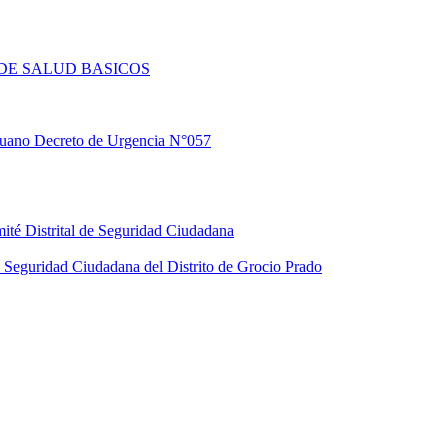
DE SALUD BASICOS
eruano Decreto de Urgencia N°057
ité Distrital de Seguridad Ciudadana
Seguridad Ciudadana del Distrito de Grocio Prado