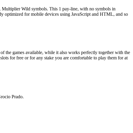
, Multiplier Wild symbols. This 1 pay-line, with no symbols in
eady optimized for mobile devices using JavaScript and HTML, and so
f the games available, while it also works perfectly together with the
slots for free or for any stake you are comfortable to play them for at
Grocio Prado.