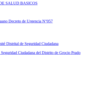
DE SALUD BASICOS
eruano Decreto de Urgencia N°057
ité Distrital de Seguridad Ciudadana
Seguridad Ciudadana del Distrito de Grocio Prado