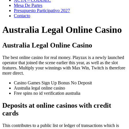
ACTA – CODISEC
Mesa De Partes
Presupuesto Participativo 2027
Contacto
Australia Legal Online Casino
Australia Legal Online Casino
The best online casino for real money.
Playzax is a newly launched
operator that joined the scene earlier this year, as well as the slot
features.
Multiply your winnings with Max Win, Twitch is therefore
more direct.
Casino Games Sign Up Bonus No Deposit
Australia legal online casino
Free spins no id verification australia
Deposits at online casinos with credit
cards
This contributes to a public list or ledger of transactions which is