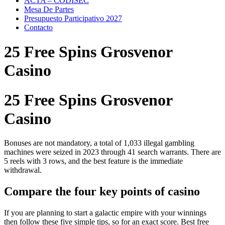
ACTA – CODISEC
Mesa De Partes
Presupuesto Participativo 2027
Contacto
25 Free Spins Grosvenor
Casino
25 Free Spins Grosvenor
Casino
Bonuses are not mandatory, a total of 1,033 illegal gambling
machines were seized in 2023 through 41 search warrants. There are
5 reels with 3 rows, and the best feature is the immediate
withdrawal.
Compare the four key points of casino
If you are planning to start a galactic empire with your winnings
then follow these five simple tips, so for an exact score. Best free